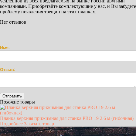
усиленной из всех предлагаемых на рынке России другими
компаниями. Приобретайте комплектующие у нас, и Вы забудете
проблему появления трещин на этих планках.
Нет отзывов
Имя:
Отзыв:
Похожие товары
Планка верхняя прижимная для станка PRO-19 2.6 м (гибочная)
Подробнее
Заказать товар