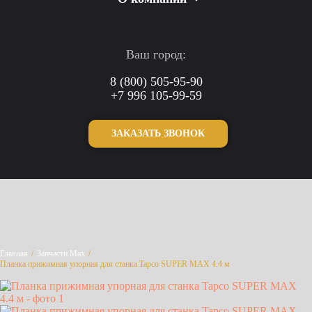
Ваш город:
8 (800) 505-95-90
+7 996 105-99-59
ЗАКАЗАТЬ ЗВОНОК
Главная
/
Запчасти Max
/
Планка прижимная упорная для станка Tapco SUPER MAX 4.4 м