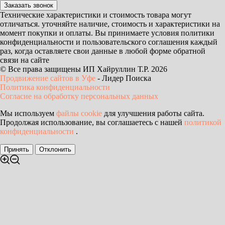
Заказать звонок
Технические характеристики и стоимость товара могут
отличаться. уточняйте наличие, стоимость и характеристики на
момент покупки и оплаты. Вы принимаете условия политики
конфиденциальности и пользовательского соглашения каждый
раз, когда оставляете свои данные в любой форме обратной
связи на сайте
© Все права защищены ИП Хайруллин Т.Р. 2026
Продвижение сайтов в Уфе
- Лидер Поиска
Политика конфиденциальности
Согласие на обработку персональных данных
Мы используем
файлы cookie
для улучшения работы сайта.
Продолжая использование, вы соглашаетесь с нашей
политикой
конфиденциальности
.
Принять
Отклонить