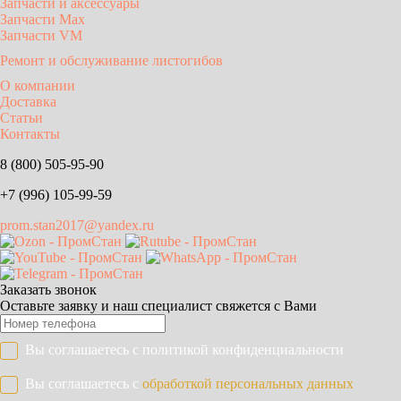
Запчасти и аксессуары
Запчасти Max
Запчасти VM
Ремонт и обслуживание листогибов
О компании
Доставка
Статьи
Контакты
8 (800) 505-95-90
+7 (996) 105-99-59
prom.stan2017@yandex.ru
Заказать звонок
Оставьте заявку и наш специалист свяжется с Вами
Вы соглашаетесь с
политикой конфиденциальности
Вы соглашаетесь с
обработкой персональных данных