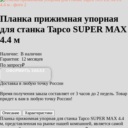
Планка прижимная упорная
для станка Tapco SUPER MAX
4.4 м
Наличие:
В наличии
Гарантия:
12 месяцев
По запросу
₽
ОФОРМИТЬ ЗАКАЗ
Доставка
в любую точку России
Время получения заказа составляет
от 3 часов
до 2 недель. Товар
придет к вам в любую точку России!
Описание
Характеристики
Планка прижимная упорная для станка Tapco SUPER MAX 4.4
м, представленная на рынке нашей компанией, является самой