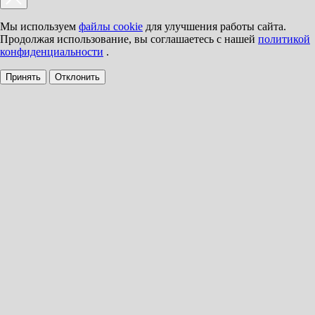
Мы используем
файлы cookie
для улучшения работы сайта.
Продолжая использование, вы соглашаетесь с нашей
политикой
конфиденциальности
.
Принять
Отклонить