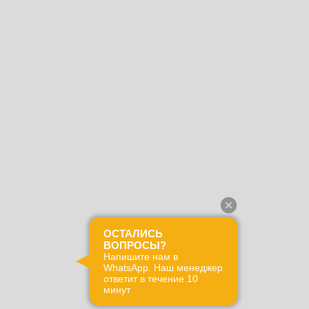
ОСТАЛИСЬ
ВОПРОСЫ?
Напишите нам в
WhatsApp. Наш менеджер
ответит в течение 10
минут