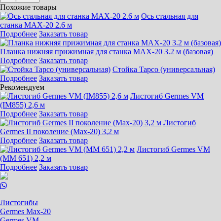
Похожие товары
Ось стальная для
станка МАХ-20 2.6 м
Подробнее
Заказать товар
Планка нижняя прижимная для станка MAX-20 3.2 м (базовая)
Подробнее
Заказать товар
Стойка Tapco (универсальная)
Подробнее
Заказать товар
Рекомендуем
Листогиб Germes VM
(IM855) 2,6 м
Подробнее
Заказать товар
Листогиб
Germes II поколение (Max-20) 3,2 м
Подробнее
Заказать товар
Листогиб Germes VM
(MM 651) 2,2 м
Подробнее
Заказать товар
Листогибы
Germes Max-20
Germes VM