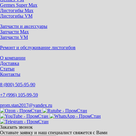
Germes Super Max
Листогибы Max
Листогибы VM
Запчасти и аксессуары
Запчасти Max
Запчасти VM
Ремонт и обслуживание листогибов
О компании
Доставка
Статьи
Контакты
8 (800) 505-95-90
+7 (996) 105-99-59
prom.stan2017@yandex.ru
Заказать звонок
Оставьте заявку и наш специалист свяжется с Вами