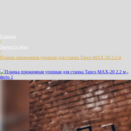
Главная
/
Запчасти Max
/
Планка прижимная упорная для станка Tapco MAX-20 2.2 м