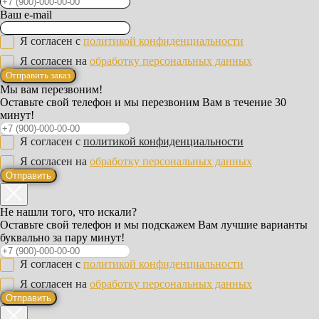
Ваш e-mail
Я согласен с
политикой конфиденциальности
Я согласен на
обработку персональных данных
Отправить заказ
Мы вам перезвоним!
Оставьте свой телефон и мы перезвоним Вам в течение 30
минут!
Я согласен с
политикой конфиденциальности
Я согласен на
обработку персональных данных
Отправить
Не нашли того, что искали?
Оставьте свой телефон и мы подскажем Вам лучшие варианты
буквально за пару минут!
Я согласен с
политикой конфиденциальности
Я согласен на
обработку персональных данных
Отправить