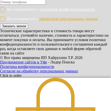
Вы соглашаетесь с
политикой конфиденциальности
Вы соглашаетесь с
обработкой персональных данных
Заказать звонок
Технические характеристики и стоимость товара могут
отличаться. уточняйте наличие, стоимость и характеристики на
момент покупки и оплаты. Вы принимаете условия политики
конфиденциальности и пользовательского соглашения каждый
раз, когда оставляете свои данные в любой форме обратной
связи на сайте
© Все права защищены ИП Хайруллин Т.Р. 2026
Продвижение сайтов в Уфе
- Лидер Поиска
Политика конфиденциальности
Согласие на обработку персональных данных
Click to order