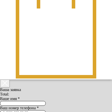
Ваша заявка
Total:
Ваше имя *
Ваш номер телефона *