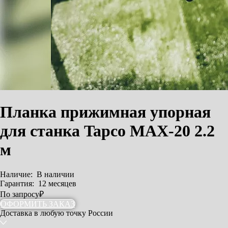
Планка прижимная упорная
для станка Tapco MAX-20 2.2
м
Наличие:
В наличии
Гарантия:
12 месяцев
По запросу
₽
ОФОРМИТЬ ЗАКАЗ
Доставка
в любую точку России