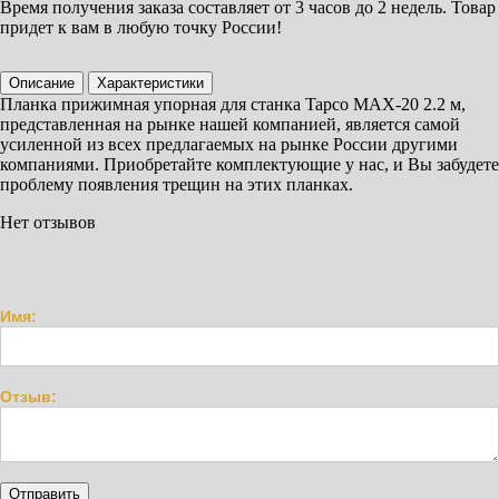
Время получения заказа составляет
от 3 часов
до 2 недель. Товар
придет к вам в любую точку России!
Описание
Характеристики
Планка прижимная упорная для станка Tapco MAX-20 2.2 м,
представленная на рынке нашей компанией, является самой
усиленной из всех предлагаемых на рынке России другими
компаниями. Приобретайте комплектующие у нас, и Вы забудете
проблему появления трещин на этих планках.
Нет отзывов
Имя:
Отзыв: