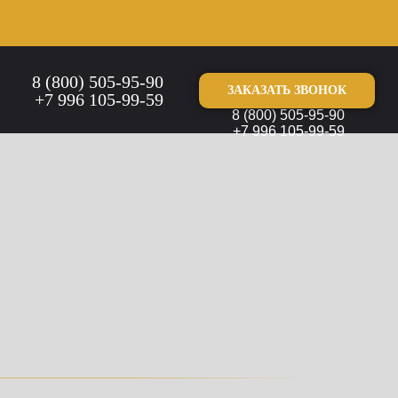
8 (800) 505-95-90
ЗАКАЗАТЬ ЗВОНОК
+7 996 105-99-59
8 (800) 505-95-90
+7 996 105-99-59