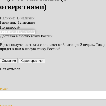
отверстиями)
Наличие:
В наличии
Гарантия:
12 месяцев
По запросу
₽
ОФОРМИТЬ ЗАКАЗ
Доставка
в любую точку России
Время получения заказа составляет
от 3 часов
до 2 недель. Товар
придет к вам в любую точку России!
Описание
Характеристики
Нет отзывов
Имя: