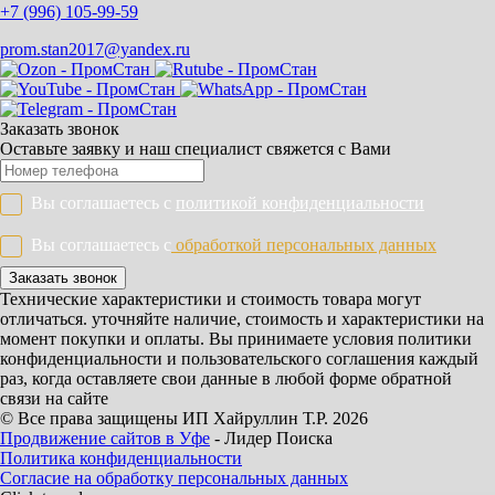
+7 (996) 105-99-59
prom.stan2017@yandex.ru
Заказать звонок
Оставьте заявку и наш специалист свяжется с Вами
Вы соглашаетесь с
политикой конфиденциальности
Вы соглашаетесь с
обработкой персональных данных
Заказать звонок
Технические характеристики и стоимость товара могут
отличаться. уточняйте наличие, стоимость и характеристики на
момент покупки и оплаты. Вы принимаете условия политики
конфиденциальности и пользовательского соглашения каждый
раз, когда оставляете свои данные в любой форме обратной
связи на сайте
© Все права защищены ИП Хайруллин Т.Р. 2026
Продвижение сайтов в Уфе
- Лидер Поиска
Политика конфиденциальности
Согласие на обработку персональных данных