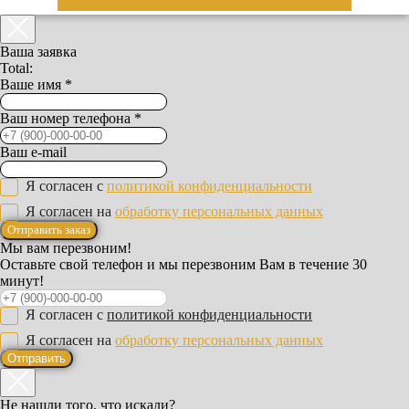
Ваша заявка
Total:
Ваше имя *
Ваш номер телефона *
Ваш e-mail
Я согласен с
политикой конфиденциальности
Я согласен на
обработку персональных данных
Отправить заказ
Мы вам перезвоним!
Оставьте свой телефон и мы перезвоним Вам в течение 30
минут!
Я согласен с
политикой конфиденциальности
Я согласен на
обработку персональных данных
Отправить
Не нашли того, что искали?