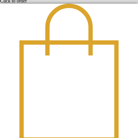
Click to order