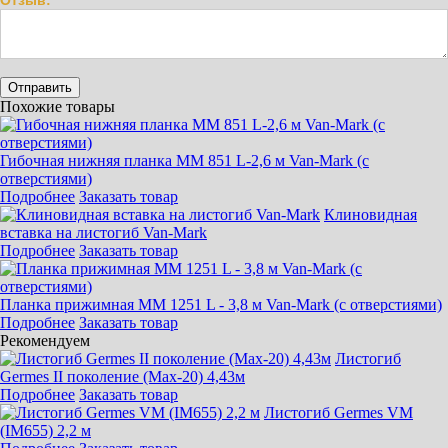
Отзыв:
Похожие товары
Гибочная нижняя планка MM 851 L-2,6 м Van-Mark (с
отверстиями)
Подробнее
Заказать товар
Клиновидная
вставка на листогиб Van-Mark
Подробнее
Заказать товар
Планка прижимная MM 1251 L - 3,8 м Van-Mark (с отверстиями)
Подробнее
Заказать товар
Рекомендуем
Листогиб
Germes II поколение (Max-20) 4,43м
Подробнее
Заказать товар
Листогиб Germes VM
(IM655) 2,2 м