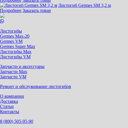
Подробнее
Заказать товар
Листогиб Germes SM 3,2 м
Подробнее
Заказать товар
Листогибы
Germes Max-20
Germes VM
Germes Super Max
Листогибы Max
Листогибы VM
Запчасти и аксессуары
Запчасти Max
Запчасти VM
Ремонт и обслуживание листогибов
О компании
Доставка
Статьи
Контакты
8 (800) 505-95-90