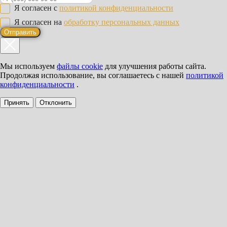
Я согласен с
политикой конфиденциальности
Я согласен на
обработку персональных данных
Отправить
Мы используем
файлы cookie
для улучшения работы сайта.
Продолжая использование, вы соглашаетесь с нашей
политикой
конфиденциальности
.
Принять
Отклонить