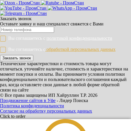
Заказать звонок
Оставьте заявку и наш специалист свяжется с Вами
Вы соглашаетесь с
политикой конфиденциальности
Вы соглашаетесь с
обработкой персональных данных
Заказать звонок
Технические характеристики и стоимость товара могут
отличаться. уточняйте наличие, стоимость и характеристики на
момент покупки и оплаты. Вы принимаете условия политики
конфиденциальности и пользовательского соглашения каждый
раз, когда оставляете свои данные в любой форме обратной
связи на сайте
© Все права защищены ИП Хайруллин Т.Р. 2026
Продвижение сайтов в Уфе
- Лидер Поиска
Политика конфиденциальности
Согласие на обработку персональных данных
Click to order