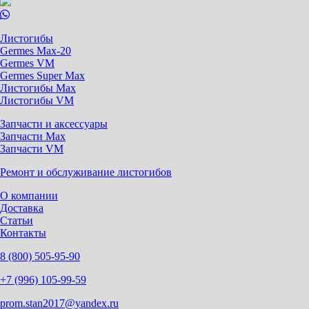
Листогибы
Germes Max-20
Germes VM
Germes Super Max
Листогибы Max
Листогибы VM
Запчасти и аксессуары
Запчасти Max
Запчасти VM
Ремонт и обслуживание листогибов
О компании
Доставка
Статьи
Контакты
8 (800) 505-95-90
+7 (996) 105-99-59
prom.stan2017@yandex.ru