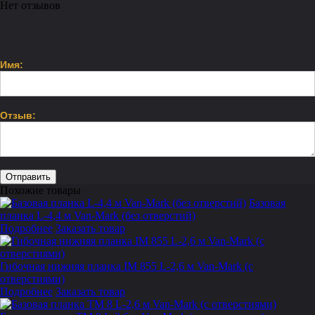
Нет отзывов
Имя:
Отзыв:
Похожие товары
Базовая
планка L-4,4 м Van-Mark (без отверстий)
Подробнее
Заказать товар
Гибочная нижняя планка IM 855 L-2,6 м Van-Mark (с
отверстиями)
Подробнее
Заказать товар