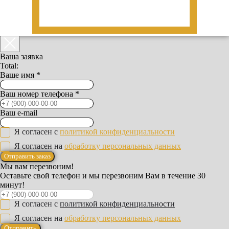
Ваша заявка
Total:
Ваше имя *
Ваш номер телефона *
Ваш e-mail
Я согласен с
политикой конфиденциальности
Я согласен на
обработку персональных данных
Отправить заказ
Мы вам перезвоним!
Оставьте свой телефон и мы перезвоним Вам в течение 30
минут!
Я согласен с
политикой конфиденциальности
Я согласен на
обработку персональных данных
Отправить