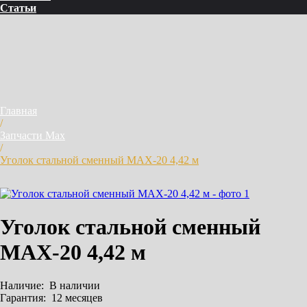
Статьи
Главная
/
Запчасти Max
/
Уголок стальной сменный MAX-20 4,42 м
Уголок стальной сменный
MAX-20 4,42 м
Наличие:
В наличии
Гарантия:
12 месяцев