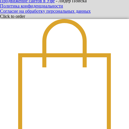
Продвижение сайтов в Уфе
- Лидер Поиска
Политика конфиденциальности
Согласие на обработку персональных данных
Click to order