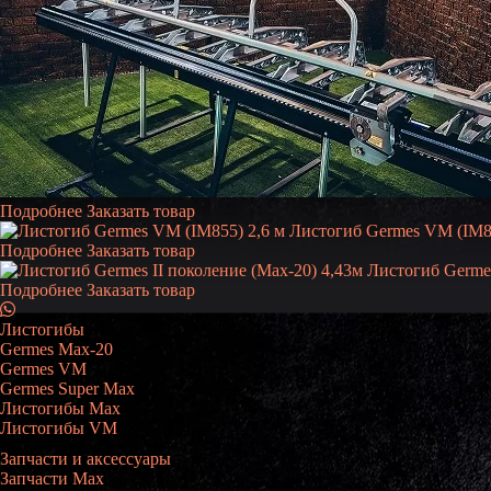
Подробнее
Заказать товар
Листогиб Germes VM (IM85
Подробнее
Заказать товар
Листогиб Germes
Подробнее
Заказать товар
Листогибы
Germes Max-20
Germes VM
Germes Super Max
Листогибы Max
Листогибы VM
Запчасти и аксессуары
Запчасти Max