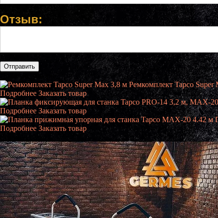
Отзыв:
Похожие товары
Ремкомплект Tapco Super 
Подробнее
Заказать товар
Подробнее
Заказать товар
Подробнее
Заказать товар
Рекомендуем