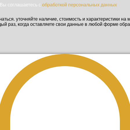
Вы соглашаетесь с
обработкой персональных данных
чаться. уточняйте наличие, стоимость и характеристики на
ый раз, когда оставляете свои данные в любой форме обра