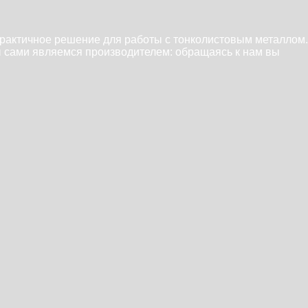
 практичное решение для работы с тонколистовым металлом.
ы сами являемся производителем: обращаясь к нам вы