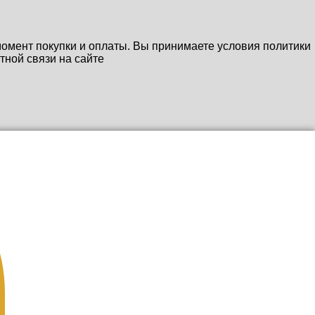
 момент покупки и оплаты. Вы принимаете условия политики
тной связи на сайте