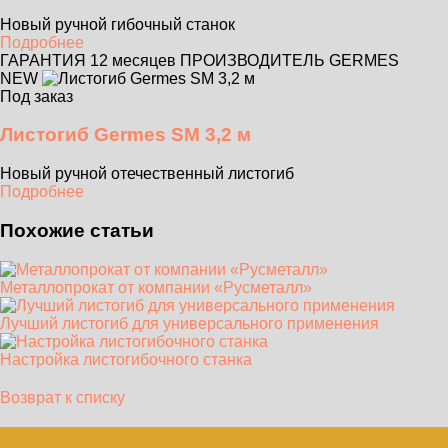
Новый ручной гибочный станок
Подробнее
ГАРАНТИЯ 12 месяцев
ПРОИЗВОДИТЕЛЬ GERMES
NEW
Под заказ
Листогиб Germes SM 3,2 м
Новый ручной отечественный листогиб
Подробнее
Похожие статьи
Металлопрокат от компании «Русметалл»
Лучший листогиб для универсального применения
Настройка листогибочного станка
Возврат к списку