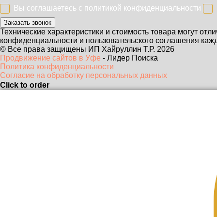
Вы соглашаетесь с
политикой конфиденциальности
Заказать звонок
Технические характеристики и стоимость товара могут отли
конфиденциальности и пользовательского соглашения кажд
© Все права защищены ИП Хайруллин Т.Р. 2026
Продвижение сайтов в Уфе
- Лидер Поиска
Политика конфиденциальности
Согласие на обработку персональных данных
Click to order